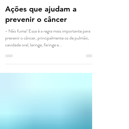
Ações que ajudam a
prevenir o câncer
- Não fume! Essa é a regra mais importante para
prevenir o câncer, principalmente os de pulmão,
cavidade oral, laringe, faringe e...