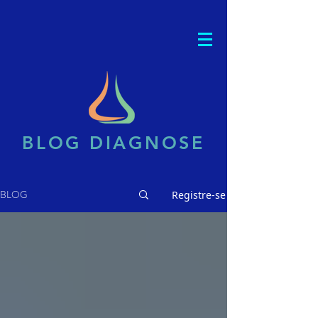
BLOG DIAGNOSE
BLOG
Registre-se