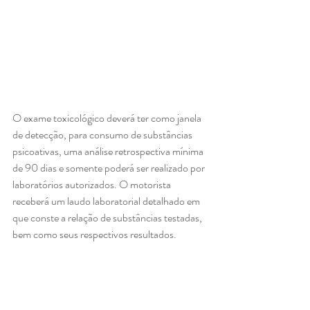
O exame toxicológico deverá ter como janela 
de detecção, para consumo de substâncias 
psicoativas, uma análise retrospectiva mínima 
de 90 dias e somente poderá ser realizado por 
laboratórios autorizados. O motorista 
receberá um laudo laboratorial detalhado em 
que conste a relação de substâncias testadas, 
bem como seus respectivos resultados.