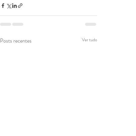
Posts recentes
Ver tudo